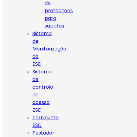
de
protecções
para
sapatos
Sistema
de
Monitorização
de
ESD
Sistema
de
controlo
de
acesso
ESD
Torniquete
ESD
Testador