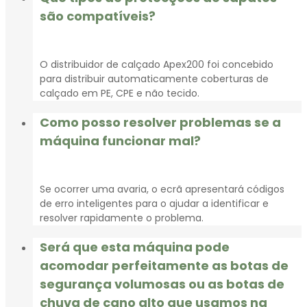
são compatíveis?
O distribuidor de calçado Apex200 foi concebido
para distribuir automaticamente coberturas de
calçado em PE, CPE e não tecido.
Como posso resolver problemas se a
máquina funcionar mal?
Se ocorrer uma avaria, o ecrã apresentará códigos
de erro inteligentes para o ajudar a identificar e
resolver rapidamente o problema.
Será que esta máquina pode
acomodar perfeitamente as botas de
segurança volumosas ou as botas de
chuva de cano alto que usamos na