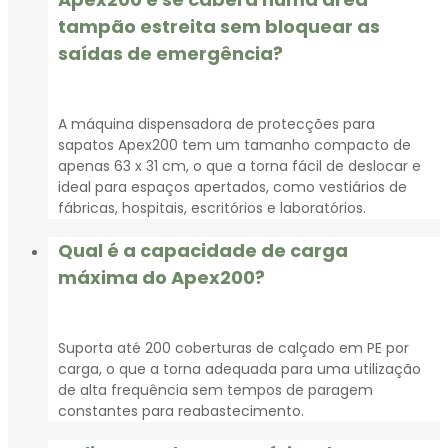
tampão estreita sem bloquear as
saídas de emergência?
A máquina dispensadora de protecções para
sapatos Apex200 tem um tamanho compacto de
apenas 63 x 31 cm, o que a torna fácil de deslocar e
ideal para espaços apertados, como vestiários de
fábricas, hospitais, escritórios e laboratórios.
Qual é a capacidade de carga
máxima do Apex200?
Suporta até 200 coberturas de calçado em PE por
carga, o que a torna adequada para uma utilização
de alta frequência sem tempos de paragem
constantes para reabastecimento.