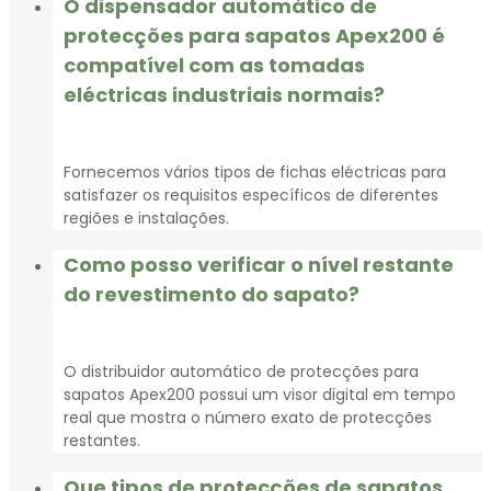
O dispensador automático de
protecções para sapatos Apex200 é
compatível com as tomadas
eléctricas industriais normais?
Fornecemos vários tipos de fichas eléctricas para
satisfazer os requisitos específicos de diferentes
regiões e instalações.
Como posso verificar o nível restante
do revestimento do sapato?
O distribuidor automático de protecções para
sapatos Apex200 possui um visor digital em tempo
real que mostra o número exato de protecções
restantes.
Que tipos de protecções de sapatos