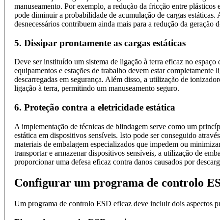
manuseamento. Por exemplo, a redução da fricção entre plásticos e 
pode diminuir a probabilidade de acumulação de cargas estáticas. 
desnecessários contribuem ainda mais para a redução da geração d
5. Dissipar prontamente as cargas estáticas
Deve ser instituído um sistema de ligação à terra eficaz no espaço d
equipamentos e estações de trabalho devem estar completamente lig
descarregadas em segurança. Além disso, a utilização de ionizadore
ligação à terra, permitindo um manuseamento seguro.
6. Proteção contra a eletricidade estática
A implementação de técnicas de blindagem serve como um princípio 
estática em dispositivos sensíveis. Isto pode ser conseguido atravé
materiais de embalagem especializados que impedem ou minimiza
transportar e armazenar dispositivos sensíveis, a utilização de e
proporcionar uma defesa eficaz contra danos causados por descarga
Configurar um programa de controlo ES
Um programa de controlo ESD eficaz deve incluir dois aspectos pri