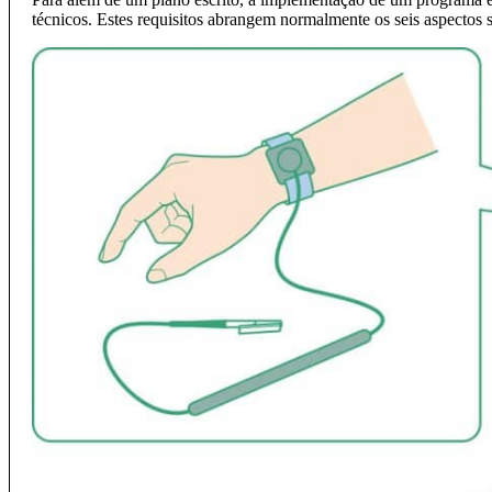
técnicos. Estes requisitos abrangem normalmente os seis aspectos s