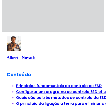
Alberto Novack
Conteúdo
Princípios fundamentais do controlo de ESD
Configurar um programa de controlo ESD efi
Quais são os três métodos de controlo da ES
O princípio da ligação à terra para eliminar a 