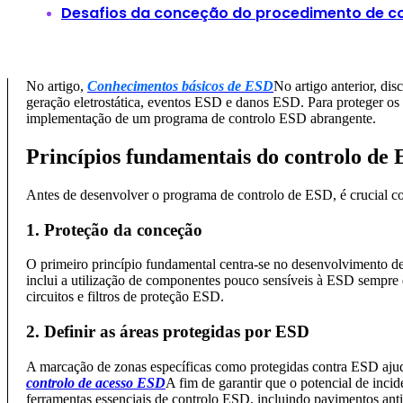
Desafios da conceção do procedimento de co
No artigo,
Conhecimentos básicos de ESD
No artigo anterior, dis
geração eletrostática, eventos ESD e danos ESD. Para proteger os 
implementação de um programa de controlo ESD abrangente.
Princípios fundamentais do controlo de
Antes de desenvolver o programa de controlo de ESD, é crucial c
1. Proteção da conceção
O primeiro princípio fundamental centra-se no desenvolvimento de
inclui a utilização de componentes pouco sensíveis à ESD sempre 
circuitos e filtros de proteção ESD.
2. Definir as áreas protegidas por ESD
A marcação de zonas específicas como protegidas contra ESD ajud
controlo de acesso ESD
A fim de garantir que o potencial de inc
ferramentas essenciais de controlo ESD, incluindo pavimentos anti