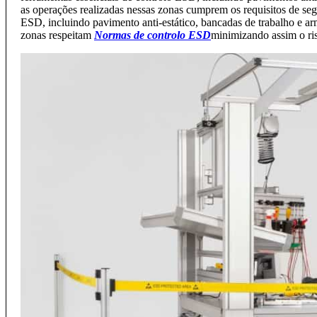
as operações realizadas nessas zonas cumprem os requisitos de se
ESD, incluindo pavimento anti-estático, bancadas de trabalho e ar
zonas respeitam
Normas de controlo ESD
minimizando assim o ris