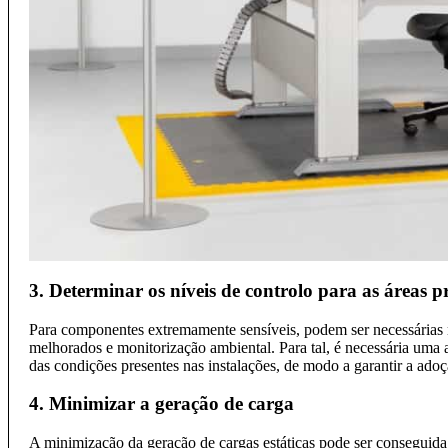
3. Determinar os níveis de controlo para as áreas 
Para componentes extremamente sensíveis, podem ser necessárias me
melhorados e monitorização ambiental. Para tal, é necessária uma av
das condições presentes nas instalações, de modo a garantir a ad
4. Minimizar a geração de carga
A minimização da geração de cargas estáticas pode ser conseguida 