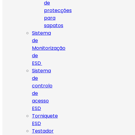
de
protecções
para
sapatos
Sistema
de
Monitorização
de
ESD
Sistema
de
controlo
de
acesso
ESD
Torniquete
ESD
Testador