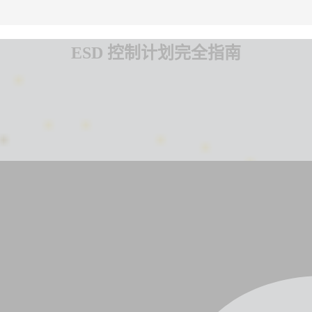
ESD 控制计划完全指南