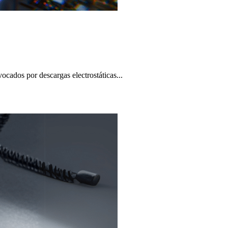
cados por descargas electrostáticas...