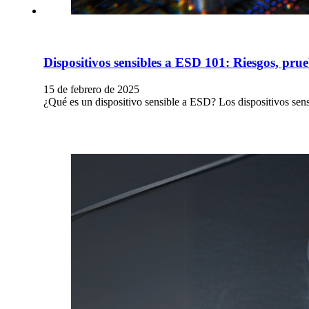
Dispositivos sensibles a ESD 101: Riesgos, pru
15 de febrero de 2025
¿Qué es un dispositivo sensible a ESD? Los dispositivos sens