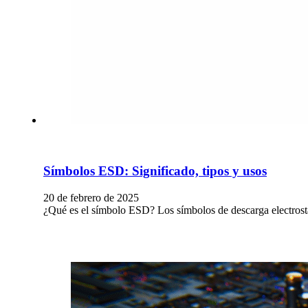
Símbolos ESD: Significado, tipos y usos
20 de febrero de 2025
¿Qué es el símbolo ESD? Los símbolos de descarga electrostáti