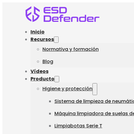
Inicio
Recursos
Normativa y formación
Blog
Vídeos
Producto
Higiene y protección
Sistema de limpieza de neumáti
Máquina limpiadora de suelas de
Limpiabotas Serie T