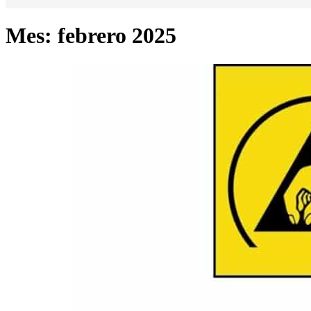
Mes:
febrero 2025