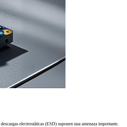
s descargas electrostáticas (ESD) suponen una amenaza importante.