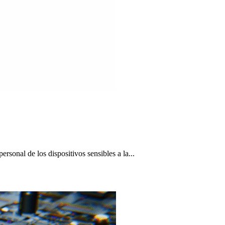
sonal de los dispositivos sensibles a la...