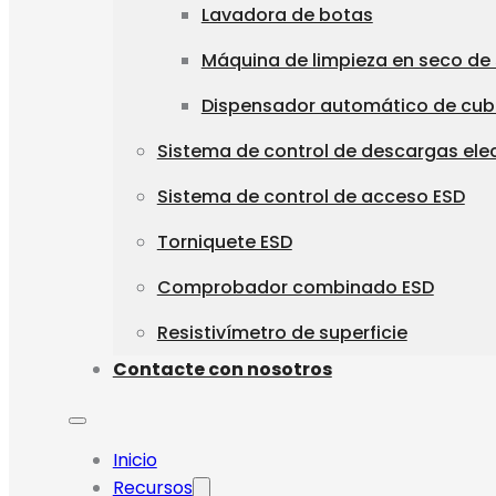
Lavadora de botas
Máquina de limpieza en seco de
Dispensador automático de cu
Sistema de control de descargas ele
Sistema de control de acceso ESD
Torniquete ESD
Comprobador combinado ESD
Resistivímetro de superficie
Contacte con nosotros
Inicio
Recursos