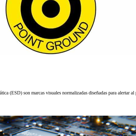
ca (ESD) son marcas visuales normalizadas diseñadas para alertar al per