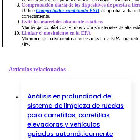
Comprobación diaria de los dispositivos de puesta a tie
Utilice
Comprobador combinado ESD
comprobar a diario l
correctamente.
Evite los materiales altamente estáticos
Mantenga los plásticos, vinilos y otros materiales de alta est
Limitar el movimiento en la EPA
Minimice los movimientos innecesarios en la EPA para reducir
aire.
Artículos relacionados
Análisis en profundidad del
sistema de limpieza de ruedas
para carretillas, carretillas
elevadoras y vehículos
guiados automáticamente