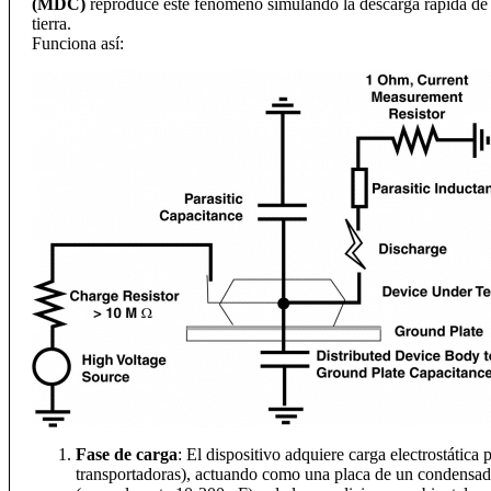
(MDC)
reproduce este fenómeno simulando la descarga rápida de 
tierra.
Funciona así:
Fase de carga
: El dispositivo adquiere carga electrostática 
transportadoras), actuando como una placa de un condensado