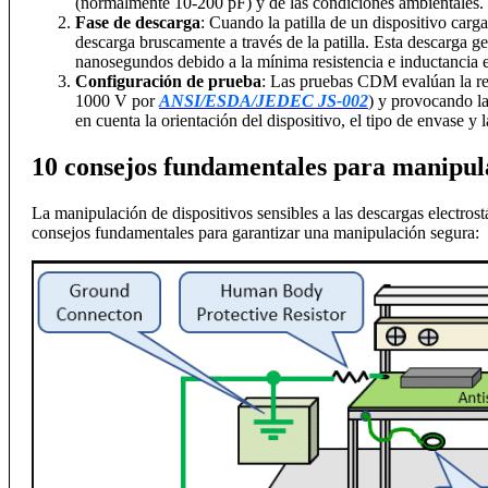
(normalmente 10-200 pF) y de las condiciones ambientales.
Fase de descarga
: Cuando la patilla de un dispositivo carg
descarga bruscamente a través de la patilla. Esta descarga g
nanosegundos debido a la mínima resistencia e inductancia e
Configuración de prueba
: Las pruebas CDM evalúan la res
1000 V por
ANSI/ESDA/JEDEC JS-002
) y provocando la
en cuenta la orientación del dispositivo, el tipo de envase y l
10 consejos fundamentales para manipula
La manipulación de dispositivos sensibles a las descargas electros
consejos fundamentales para garantizar una manipulación segura: