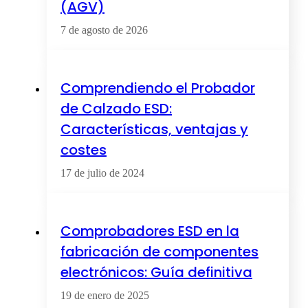
(AGV)
7 de agosto de 2026
Comprendiendo el Probador
de Calzado ESD:
Características, ventajas y
costes
17 de julio de 2024
Comprobadores ESD en la
fabricación de componentes
electrónicos: Guía definitiva
19 de enero de 2025