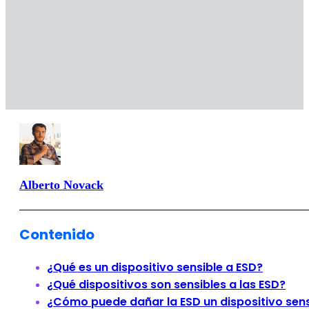
Alberto Novack
Contenido
¿Qué es un dispositivo sensible a ESD?
¿Qué dispositivos son sensibles a las ESD?
¿Cómo puede dañar la ESD un dispositivo sens