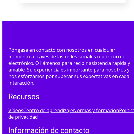
Póngase en contacto con nosotros en cualquier
momento a través de las redes sociales o por correo
electrónico. O llámenos para recibir asistencia rápida y
amable. Su experiencia es importante para nosotros y
nos esforzamos por superar sus expectativas en cada
interacción.
Recursos
Vídeos
Centro de aprendizaje
Normas y formación
Polític
de privacidad
Información de contacto