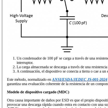
Un condensador de 100 pF se carga a través de una resisten
interruptor.
La carga almacenada se descarga a través de una resistencia
A continuación, el dispositivo se conecta a tierra o cae a un 
Este método, normalizado en
ANSI/ESDA/JEDEC JS-001-2024
garantiza una evaluación coherente de la resistencia de un compone
Modelo de dispositivo cargado (MDC)
Otra causa importante de daños por ESD es que el propio dispositi
provocar una descarga rápida cuando entra en contacto con una supe