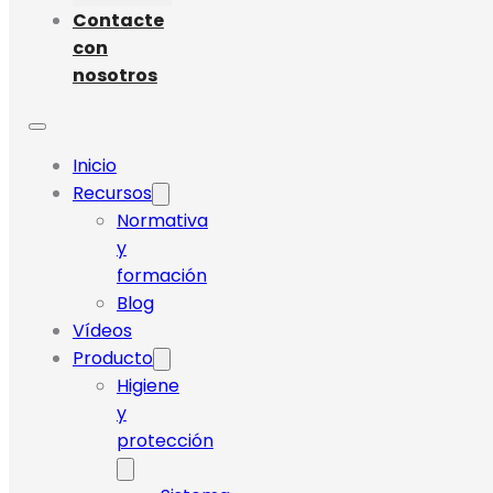
Contacte
con
nosotros
Inicio
Recursos
Normativa
y
formación
Blog
Vídeos
Producto
Higiene
y
protección