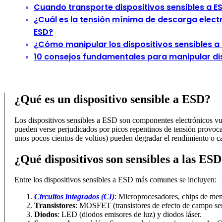
Cuando transporte dispositivos sensibles a ESD
¿Cuál es la tensión mínima de descarga electr
ESD?
¿Cómo manipular los dispositivos sensibles a
10 consejos fundamentales para manipular dis
¿Qué es un dispositivo sensible a ESD?
Los dispositivos sensibles a ESD son componentes electrónicos vu
pueden verse perjudicados por picos repentinos de tensión provocado
unos pocos cientos de voltios) pueden degradar el rendimiento o ca
¿Qué dispositivos son sensibles a las ES
Entre los dispositivos sensibles a ESD más comunes se incluyen:
Circuitos integrados (CI)
: Microprocesadores, chips de me
Transistores
: MOSFET (transistores de efecto de campo sem
Diodos
: LED (diodos emisores de luz) y diodos láser.