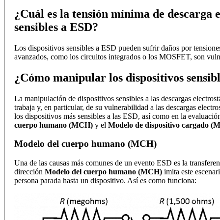
¿Cuál es la tensión mínima de descarga e
sensibles a ESD?
Los dispositivos sensibles a ESD pueden sufrir daños por tensione
avanzados, como los circuitos integrados o los MOSFET, son vulne
¿Cómo manipular los dispositivos sensib
La manipulación de dispositivos sensibles a las descargas electros
trabaja y, en particular, de su vulnerabilidad a las descargas elec
los dispositivos más sensibles a las ESD, así como en la evaluación
cuerpo humano (MCH)
y el
Modelo de dispositivo cargado 
Modelo del cuerpo humano (MCH)
Una de las causas más comunes de un evento ESD es la transferenc
dirección
Modelo del cuerpo humano (MCH)
imita este escenar
persona parada hasta un dispositivo. Así es como funciona: