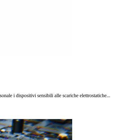
ale i dispositivi sensibili alle scariche elettrostatiche...