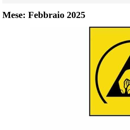
Mese:
Febbraio 2025