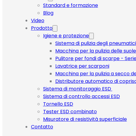
Standard e formazione
Blog
Video
Prodotto
Igiene e protezione
Sistema di pulizia degli pneumatici
Macchina per la pulizia delle suole
Pulitore per fondi di scarpe - Seri
Lavatrice per scarponi
Macchina per la pulizia a secco de
Distributore automatico di copri
Sistema di monitoraggio ESD
Sistema di controllo accessi ESD
Tornello ESD
Tester ESD combinato
Misuratore di resistività superficiale
Contatto