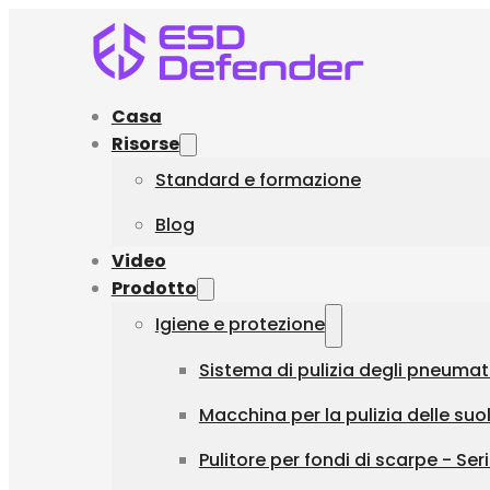
Casa
Risorse
Standard e formazione
Blog
Video
Prodotto
Igiene e protezione
Sistema di pulizia degli pneumat
Macchina per la pulizia delle suol
Pulitore per fondi di scarpe - Seri