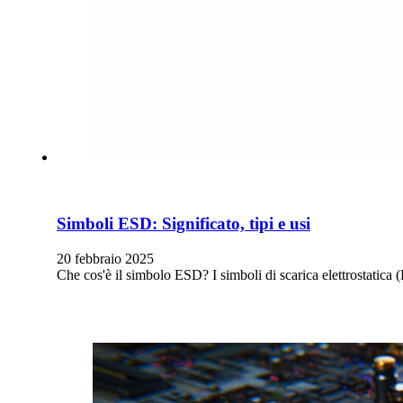
Simboli ESD: Significato, tipi e usi
20 febbraio 2025
Che cos'è il simbolo ESD? I simboli di scarica elettrostatica (E