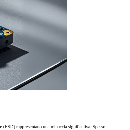
he (ESD) rappresentano una minaccia significativa. Spesso...