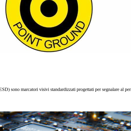
SD) sono marcatori visivi standardizzati progettati per segnalare al person