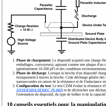
Phase de chargement
: Le dispositif acquiert une charge él
emballages, convoyeurs), agissant comme une plaque d'un co
(généralement 10-200 pF) et des conditions environnementa
Phase de décharge
: Lorsque la broche d'un dispositif charg
brusquement à travers la broche. Cette décharge génère des 
nanosecondes en raison de la résistance et de l'inductance min
Configuration du test
: Le test CDM évalue la résistance d
ANSI/ESDA/JEDEC JS-002
) et de déclencher une décharg
l'orientation du dispositif, du type de boîtier et de la capacité
10 conseils essentiels pour la manipulatio