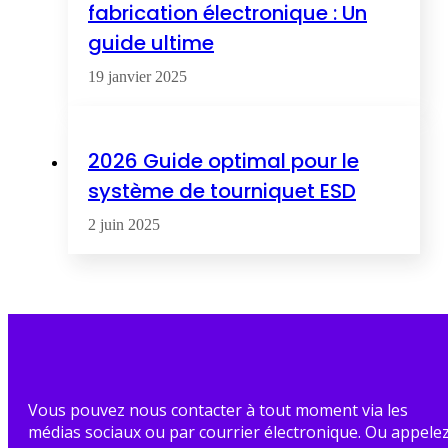
fabrication électronique : Un
guide ultime
19 janvier 2025
2026 Guide optimal pour le
système de tourniquet ESD
2 juin 2025
Vous pouvez nous contacter à tout moment via les
médias sociaux ou par courrier électronique. Ou appele