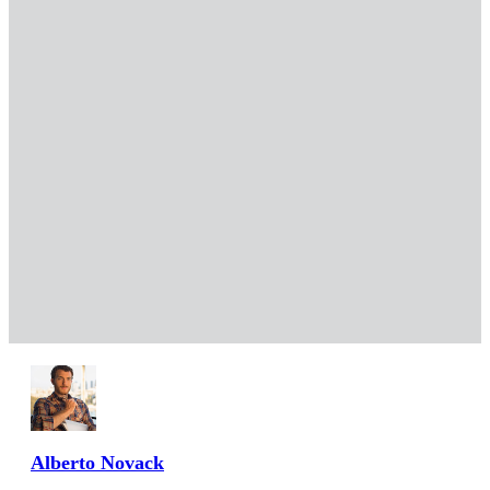
Alberto Novack