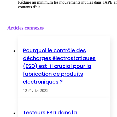
Réduire au minimum les mouvements inutiles dans l'APE afin d
courants d'air.
Articles connexes
Pourquoi le contrôle des
décharges électrostatiques
(ESD) est-il crucial pour la
fabrication de produits
électroniques ?
12 février 2025
Testeurs ESD dans la