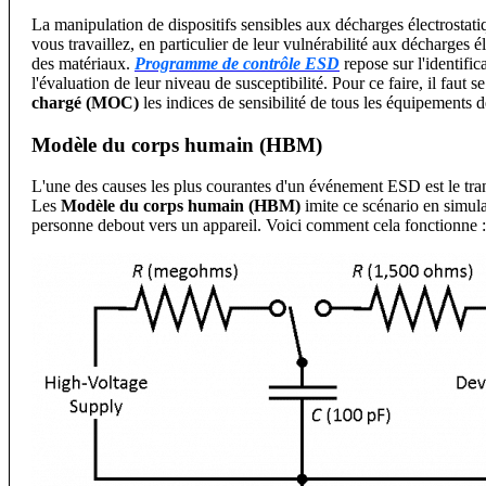
La manipulation de dispositifs sensibles aux décharges électrosta
vous travaillez, en particulier de leur vulnérabilité aux décharges 
des matériaux.
Programme de contrôle ESD
repose sur l'identific
l'évaluation de leur niveau de susceptibilité. Pour ce faire, il faut s
chargé (MOC)
les indices de sensibilité de tous les équipements d
Modèle du corps humain (HBM)
L'une des causes les plus courantes d'un événement ESD est le tran
Les
Modèle du corps humain (HBM)
imite ce scénario en simula
personne debout vers un appareil. Voici comment cela fonctionne :