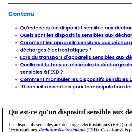
Contenu
Qu'est-ce qu'un dispositif sensible aux décha
Quels sont les dispositifs sensibles aux décha
Comment les appareils sensibles aux décharg
décharges électrostatiques ?
Lors du transport d'appareils sensibles aux déc
Quelle est la tension minimale de décharge él
sensibles à l'ESD ?
Comment manipuler les dispositifs sensibles 
10 conseils essentiels pour la manipulation de
Qu'est-ce qu'un dispositif sensible aux d
Les dispositifs sensibles aux décharges électrostatiques (ESD) so
électrostatiques.
décharge électrostatique
(ESD). Ces dispositifs pe