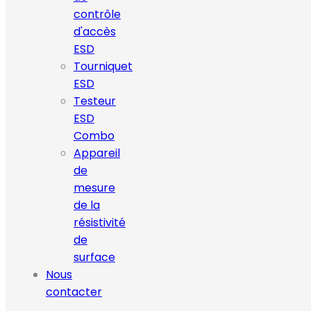
contrôle
d'accès
ESD
Tourniquet
ESD
Testeur
ESD
Combo
Appareil
de
mesure
de la
résistivité
de
surface
Nous
contacter