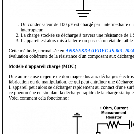
Un condensateur de 100 pF est chargé par l'intermédiaire d'u
interrupteur.
La charge stockée se décharge à travers une résistance de 1 5
L'appareil est alors mis à la terre ou passe à un état de faible 
Cette méthode, normalisée en
ANSI/ESDA/JEDEC JS-001-2024
évaluation cohérente de la résistance d'un composant aux décharge
Modèle d'appareil chargé (MOC)
Une autre cause majeure de dommages dus aux décharges électrostat
fabrication ou de manipulation, ce qui peut entraîner une décharge r
L'appareil peut alors se décharger rapidement au contact d'une surf
ce phénomène en simulant la décharge rapide de la charge statique
Voici comment cela fonctionne :