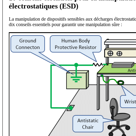
électrostatiques (ESD)
La manipulation de dispositifs sensibles aux décharges électrostati
dix conseils essentiels pour garantir une manipulation sûre :