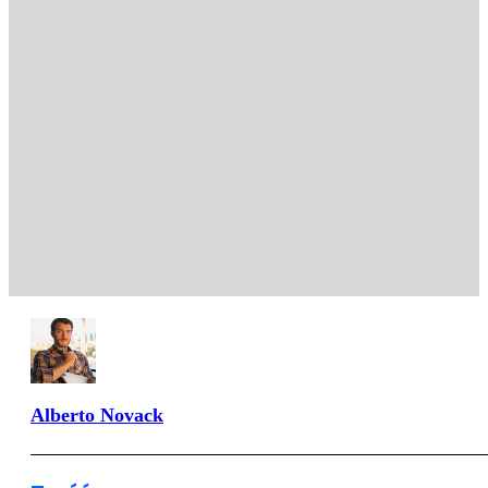
Alberto Novack