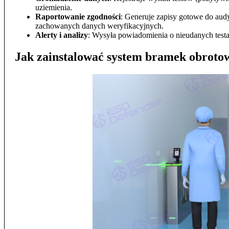
uziemienia.
Raportowanie zgodności
: Generuje zapisy gotowe do au
zachowanych danych weryfikacyjnych.
Alerty i analizy
: Wysyła powiadomienia o nieudanych testac
Jak zainstalować system bramek obrot