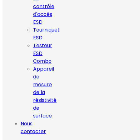
contrôle
d'accès
ESD
Tourniquet
ESD
Testeur
ESD
Combo
Appareil
de
mesure
de la
résistivité
de
surface
Nous
contacter