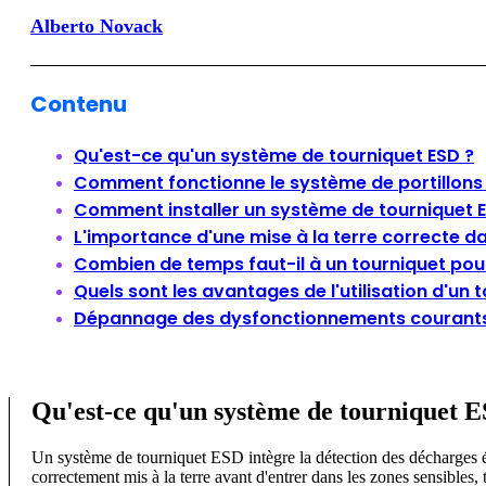
Alberto Novack
Contenu
Qu'est-ce qu'un système de tourniquet ESD ?
Comment fonctionne le système de portillons
Comment installer un système de tourniquet 
L'importance d'une mise à la terre correcte dan
Combien de temps faut-il à un tourniquet pou
Quels sont les avantages de l'utilisation d'un 
Dépannage des dysfonctionnements courants d
Qu'est-ce qu'un système de tourniquet 
Un système de tourniquet ESD intègre la détection des décharges éle
correctement mis à la terre avant d'entrer dans les zones sensibles, t