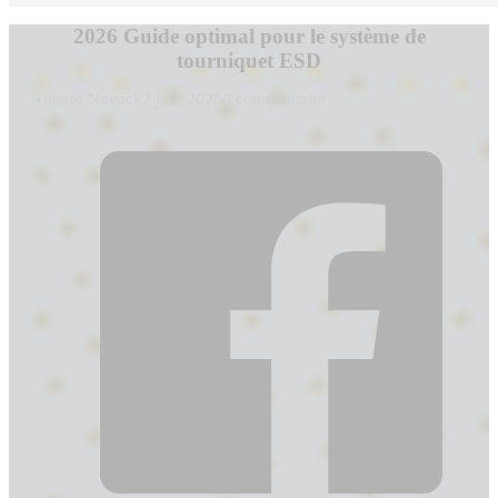
2026 Guide optimal pour le système de
tourniquet ESD
Alberto Novack
2 juin 2025
0 commentaire