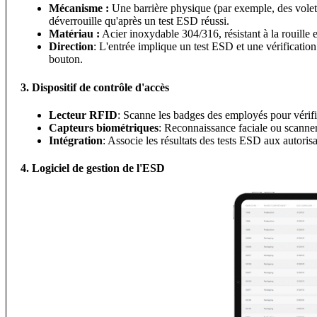
Mécanisme :
Une barrière physique (par exemple, des volets
déverrouille qu'après un test ESD réussi.
Matériau :
Acier inoxydable 304/316, résistant à la rouille et
Direction
: L'entrée implique un test ESD et une vérification d
bouton.
3. Dispositif de contrôle d'accès
Lecteur RFID
: Scanne les badges des employés pour vérifie
Capteurs biométriques
: Reconnaissance faciale ou scanners
Intégration
: Associe les résultats des tests ESD aux autoris
4. Logiciel de gestion de l'ESD