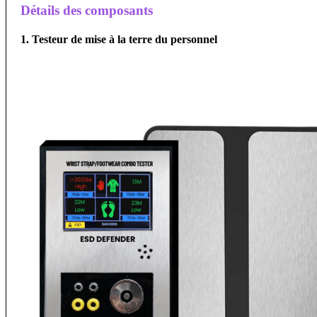
Détails des composants
1. Testeur de mise à la terre du personnel