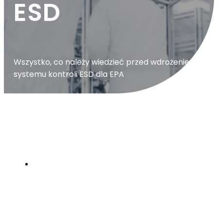
ESD
Wszystko, co należy wiedzieć przed wdrożeniem
systemu kontroli ESD dla EPA