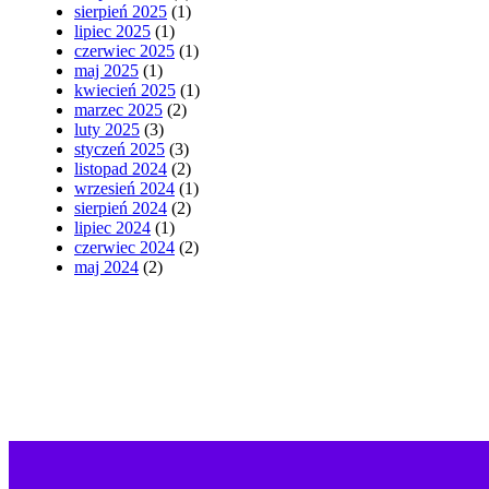
sierpień 2025
(1)
lipiec 2025
(1)
czerwiec 2025
(1)
maj 2025
(1)
kwiecień 2025
(1)
marzec 2025
(2)
luty 2025
(3)
styczeń 2025
(3)
listopad 2024
(2)
wrzesień 2024
(1)
sierpień 2024
(2)
lipiec 2024
(1)
czerwiec 2024
(2)
maj 2024
(2)