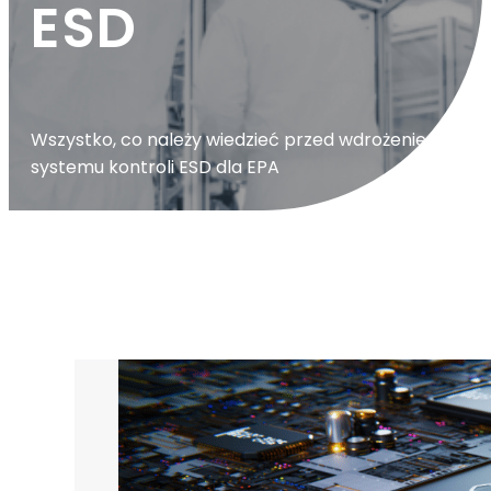
ESD
Wszystko, co należy wiedzieć przed wdrożeniem
systemu kontroli ESD dla EPA