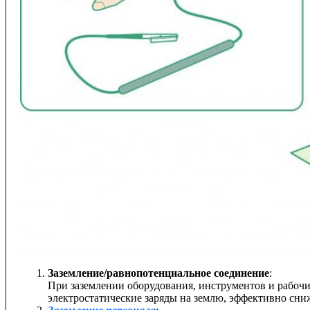
Заземление/равнопотенциальное соединение
:
При заземлении оборудования, инструментов и рабочи
электростатические заряды на землю, эффективно сниж