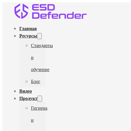
Главная
Ресурсы
Стандарты
и
обучение
Блог
Видео
Продукт
Гигиена
и