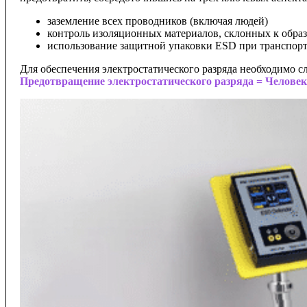
заземление всех проводников (включая людей)
контроль изоляционных материалов, склонных к образ
использование защитной упаковки ESD при транспорт
Для обеспечения электростатического разряда необходимо с
Предотвращение электростатического разряда = Челове