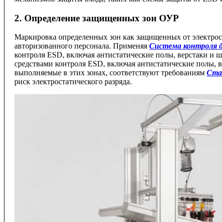
2. Определение защищенных зон ОУР
Маркировка определенных зон как защищенных от электрост
авторизованного персонала. Применяя
Система контроля 
контроля ESD, включая антистатические полы, верстаки и
средствами контроля ESD, включая антистатические полы, в
выполняемые в этих зонах, соответствуют требованиям
Ста
риск электростатического разряда.