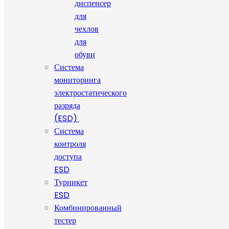
диспенсер
для
чехлов
для
обуви
Система
мониторинга
электростатического
разряда
(ESD)
Система
контроля
доступа
ESD
Турникет
ESD
Комбинированный
тестер