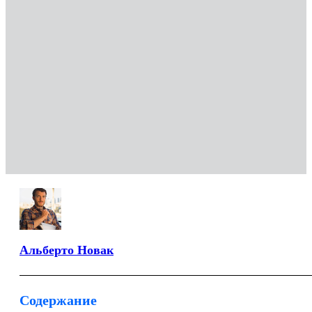
Альберто Новак
Содержание