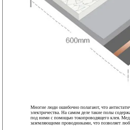
Многие люди ошибочно полагают, что антистати
электричества. На самом деле такие полы содер
под ними с помощью токопроводящего клея. Мед
заземляющими проводниками, что позволяет любом