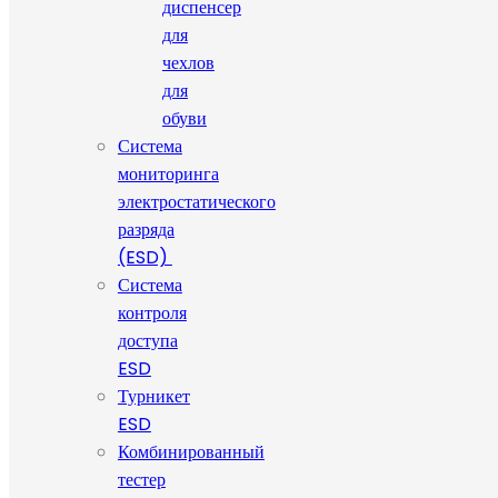
диспенсер
для
чехлов
для
обуви
Система
мониторинга
электростатического
разряда
(ESD)
Система
контроля
доступа
ESD
Турникет
ESD
Комбинированный
тестер