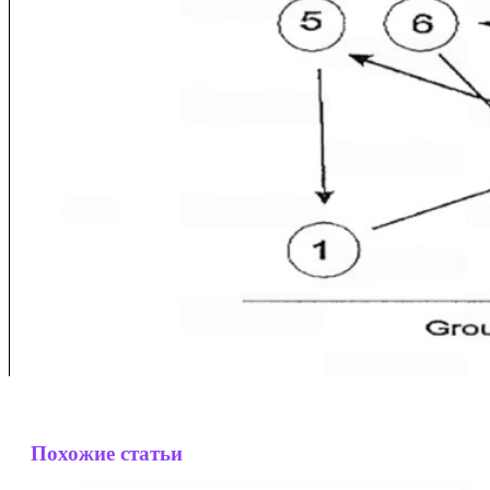
Похожие статьи