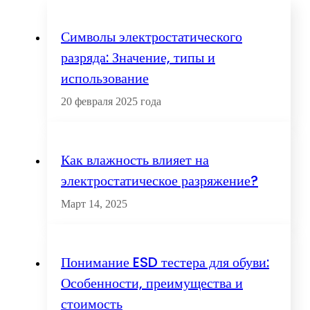
Символы электростатического
разряда: Значение, типы и
использование
20 февраля 2025 года
Как влажность влияет на
электростатическое разряжение?
Март 14, 2025
Понимание ESD тестера для обуви:
Особенности, преимущества и
стоимость