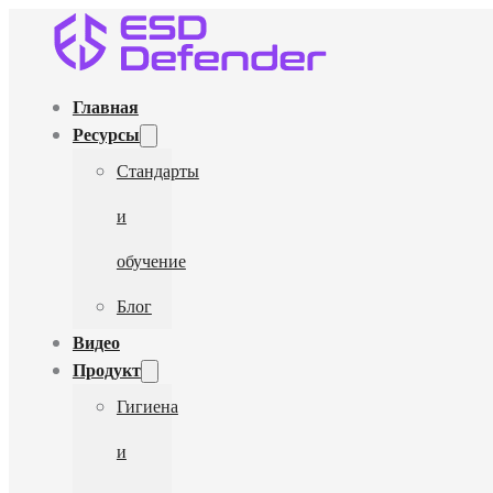
Главная
Ресурсы
Стандарты
и
обучение
Блог
Видео
Продукт
Гигиена
и