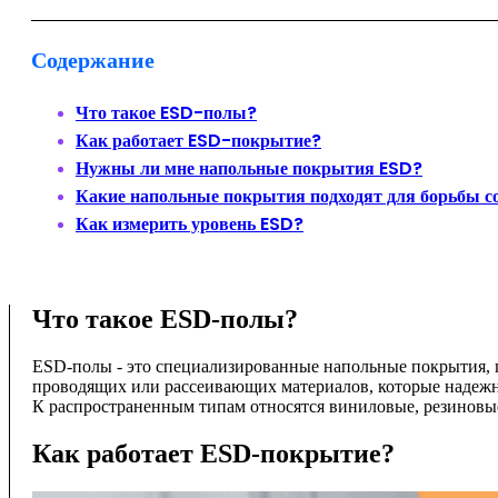
Содержание
Что такое ESD-полы?
Как работает ESD-покрытие?
Нужны ли мне напольные покрытия ESD?
Какие напольные покрытия подходят для борьбы с
Как измерить уровень ESD?
Что такое ESD-полы?
ESD-полы - это специализированные напольные покрытия, п
проводящих или рассеивающих материалов, которые надежно
К распространенным типам относятся виниловые, резиновы
Как работает ESD-покрытие?