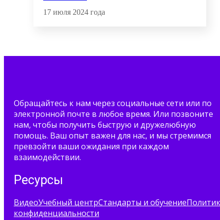
17 июля 2024 года
Обращайтесь к нам через социальные сети или по
электронной почте в любое время. Или позвоните
нам, чтобы получить быструю и дружелюбную
помощь. Ваш опыт важен для нас, и мы стремимся
превзойти ваши ожидания при каждом
взаимодействии.
Ресурсы
Видео
Учебный центр
Стандарты и обучение
Полити
конфиденциальности