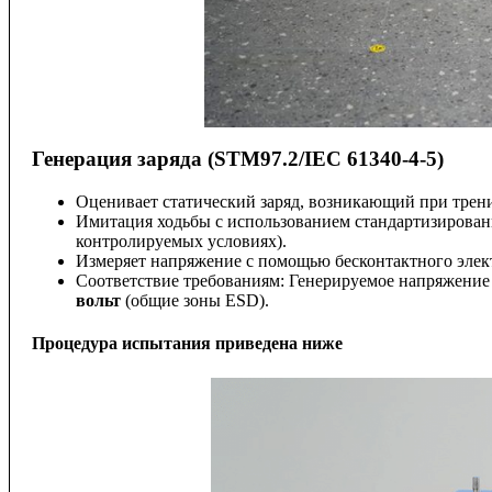
Генерация заряда (STM97.2/IEC 61340-4-5)
Оценивает статический заряд, возникающий при трени
Имитация ходьбы с использованием стандартизирован
контролируемых условиях).
Измеряет напряжение с помощью бесконтактного элект
Соответствие требованиям: Генерируемое напряжени
вольт
(общие зоны ESD).
Процедура испытания приведена ниже