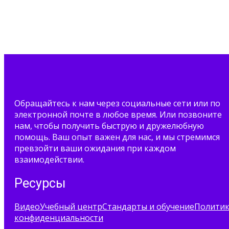
Обращайтесь к нам через социальные сети или по
электронной почте в любое время. Или позвоните
нам, чтобы получить быструю и дружелюбную
помощь. Ваш опыт важен для нас, и мы стремимся
превзойти ваши ожидания при каждом
взаимодействии.
Ресурсы
Видео
Учебный центр
Стандарты и обучение
Полити
конфиденциальности