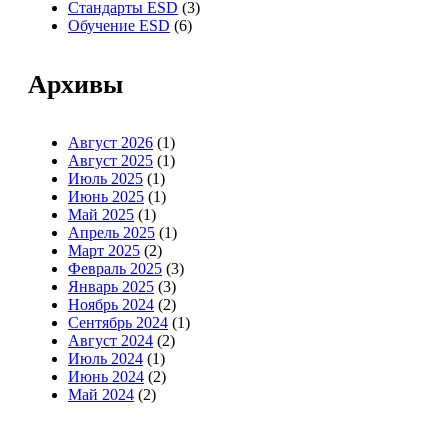
Стандарты ESD
(3)
Обучение ESD
(6)
Архивы
Август 2026
(1)
Август 2025
(1)
Июль 2025
(1)
Июнь 2025
(1)
Май 2025
(1)
Апрель 2025
(1)
Март 2025
(2)
Февраль 2025
(3)
Январь 2025
(3)
Ноябрь 2024
(2)
Сентябрь 2024
(1)
Август 2024
(2)
Июль 2024
(1)
Июнь 2024
(2)
Май 2024
(2)