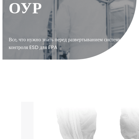
ОУР
Все, что нужно знать перед развертыванием системы
контроля ESD для EPA