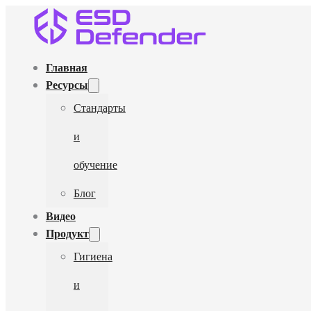
Главная
Ресурсы
Стандарты
и
обучение
Блог
Видео
Продукт
Гигиена
и