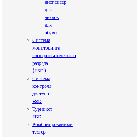
диспенсер
для
чехлов
для
обуви
Система
мониторинга
электростатического
разряда
(ESD)
Система
контроля
доступа
ESD
Турникет
ESD
Комбинированный
тестер