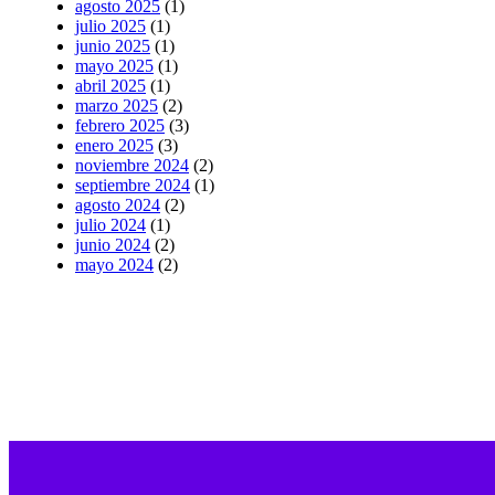
agosto 2025
(1)
julio 2025
(1)
junio 2025
(1)
mayo 2025
(1)
abril 2025
(1)
marzo 2025
(2)
febrero 2025
(3)
enero 2025
(3)
noviembre 2024
(2)
septiembre 2024
(1)
agosto 2024
(2)
julio 2024
(1)
junio 2024
(2)
mayo 2024
(2)