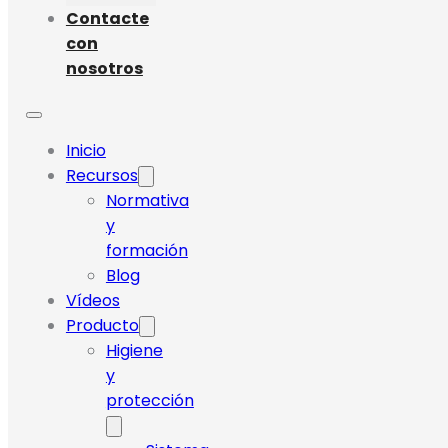
Contacte
con
nosotros
Inicio
Recursos
Normativa
y
formación
Blog
Vídeos
Producto
Higiene
y
protección