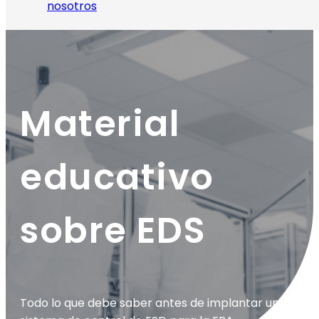
nosotros
Material
educativo
sobre EDS
Todo lo que debe saber antes de implantar un