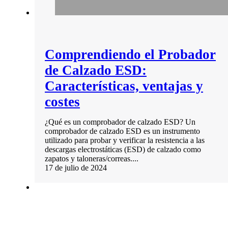
Comprendiendo el Probador
de Calzado ESD:
Características, ventajas y
costes
¿Qué es un comprobador de calzado ESD? Un
comprobador de calzado ESD es un instrumento
utilizado para probar y verificar la resistencia a las
descargas electrostáticas (ESD) de calzado como
zapatos y taloneras/correas....
17 de julio de 2024