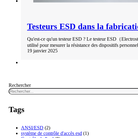
Testeurs ESD dans la fabricati
Qu'est-ce qu'un testeur ESD ? Le testeur ESD（Electrost
utilisé pour mesurer la résistance des dispositifs personne
19 janvier 2025
Rechercher
Tags
ANSI/ESD
(2)
système de contrôle d'accès esd
(1)