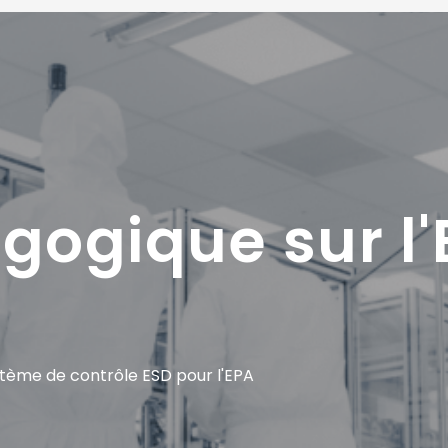
gogique sur l
stème de contrôle ESD pour l'EPA