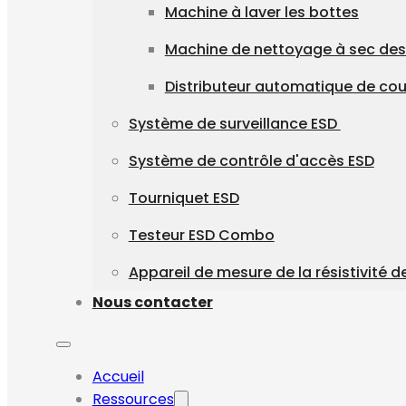
Machine à laver les bottes
Machine de nettoyage à sec des
Distributeur automatique de co
Système de surveillance ESD
Système de contrôle d'accès ESD
Tourniquet ESD
Testeur ESD Combo
Appareil de mesure de la résistivité d
Nous contacter
Accueil
Ressources