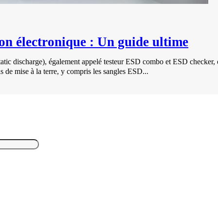
on électronique : Un guide ultime
atic discharge), également appelé testeur ESD combo et ESD checker, 
ls de mise à la terre, y compris les sangles ESD...