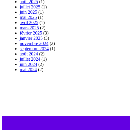
août 2025
(1)
juillet 2025
(1)
juin 2025
(1)
mai 2025
(1)
avril 2025
(1)
mars 2025
(2)
février 2025
(3)
janvier 2025
(3)
novembre 2024
(2)
septembre 2024
(1)
août 2024
(2)
juillet 2024
(1)
juin 2024
(2)
mai 2024
(2)