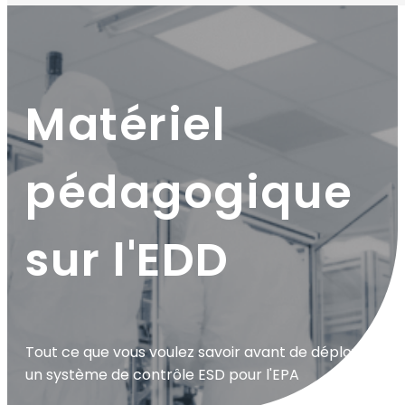
Matériel
pédagogique
sur l'EDD
Tout ce que vous voulez savoir avant de déployer
un système de contrôle ESD pour l'EPA