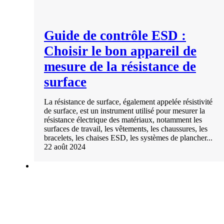
Guide de contrôle ESD :
Choisir le bon appareil de
mesure de la résistance de
surface
La résistance de surface, également appelée résistivité
de surface, est un instrument utilisé pour mesurer la
résistance électrique des matériaux, notamment les
surfaces de travail, les vêtements, les chaussures, les
bracelets, les chaises ESD, les systèmes de plancher...
22 août 2024