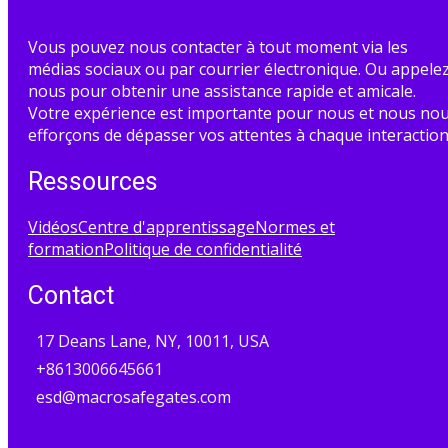
Vous pouvez nous contacter à tout moment via les
médias sociaux ou par courrier électronique. Ou appele
nous pour obtenir une assistance rapide et amicale.
Votre expérience est importante pour nous et nous no
efforçons de dépasser vos attentes à chaque interaction
Ressources
Vidéos
Centre d'apprentissage
Normes et
formation
Politique de confidentialité
Contact
17 Deans Lane, NY, 10011, USA
+8613006645661
esd@macrosafegates.com