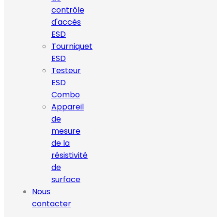
contrôle
d'accès
ESD
Tourniquet
ESD
Testeur
ESD
Combo
Appareil
de
mesure
de la
résistivité
de
surface
Nous
contacter