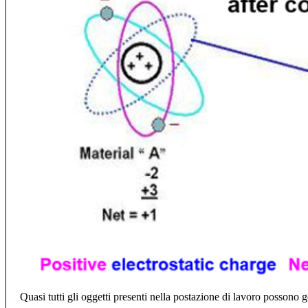
Quasi tutti gli oggetti presenti nella postazione di lavoro possono ge