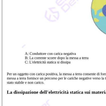
A: Conduttore con carica negativa
B: La corrente scorre dopo la messa a terra
C: L'elettricità statica si dissipa
Per un oggetto con carica positiva, la messa a terra consente di forn
messa a terra fornisce un percorso per le cariche negative verso la t
stato stabile e non carico.
La dissipazione dell'elettricità statica sui materia