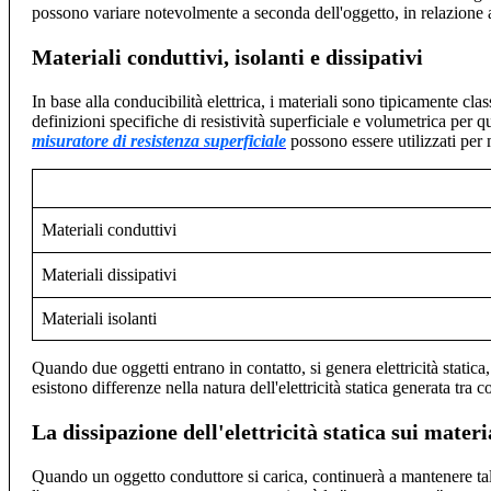
possono variare notevolmente a seconda dell'oggetto, in relazione a
Materiali conduttivi, isolanti e dissipativi
In base alla conducibilità elettrica, i materiali sono tipicamente classi
definizioni specifiche di resistività superficiale e volumetrica per qu
misuratore di resistenza superficiale
possono essere utilizzati per m
Materiali conduttivi
Materiali dissipativi
Materiali isolanti
Quando due oggetti entrano in contatto, si genera elettricità statica
esistono differenze nella natura dell'elettricità statica generata tra c
La dissipazione dell'elettricità statica sui materi
Quando un oggetto conduttore si carica, continuerà a mantenere ta