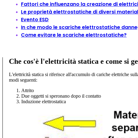
Fattori che influenzano la creazione di elettric
Le proprietà elettrostatiche di diversi material
Evento ESD
In che modo le scariche elettrostatiche dann
Come evitare le scariche elettrostatiche?
Che cos'è l'elettricità statica e come si 
L'elettricità statica si riferisce all'accumulo di cariche elettriche 
modi seguenti:
Attrito
Due oggetti si speronano dopo il contatto
Induzione elettrostatica