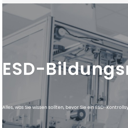
ESD-Bildungs
Alles, was Sie wissen sollten, bevor Sie ein ESD-Kontroll