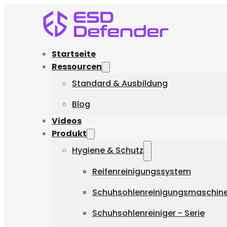
Startseite
Ressourcen
Standard & Ausbildung
Blog
Videos
Produkt
Hygiene & Schutz
Reifenreinigungssystem
Schuhsohlenreinigungsmaschine 
Schuhsohlenreiniger - Serie