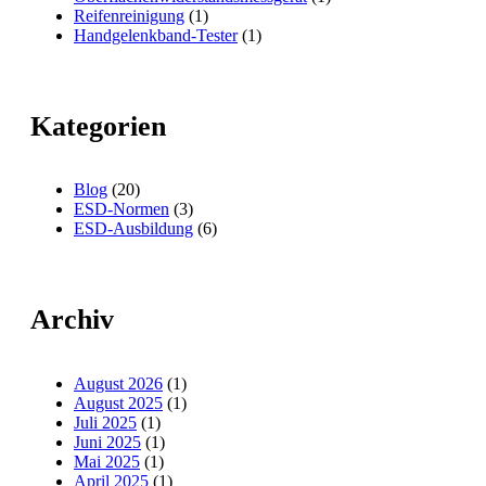
Reifenreinigung
(1)
Handgelenkband-Tester
(1)
Kategorien
Blog
(20)
ESD-Normen
(3)
ESD-Ausbildung
(6)
Archiv
August 2026
(1)
August 2025
(1)
Juli 2025
(1)
Juni 2025
(1)
Mai 2025
(1)
April 2025
(1)