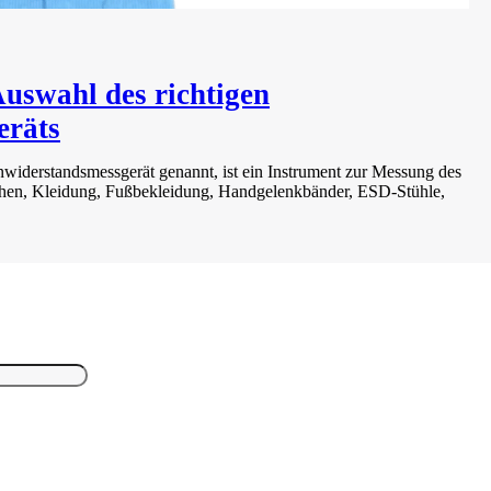
uswahl des richtigen
eräts
widerstandsmessgerät genannt, ist ein Instrument zur Messung des
ächen, Kleidung, Fußbekleidung, Handgelenkbänder, ESD-Stühle,