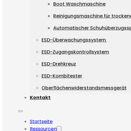
Boot Waschmaschine
Reinigungsmaschine für trocken
Automatischer Schuhüberzugss
ESD-Überwachungssystem
ESD-Zugangskontrollsystem
ESD-Drehkreuz
ESD-Kombitester
Oberflächenwiderstandsmessgerät
Kontakt
Startseite
Ressourcen