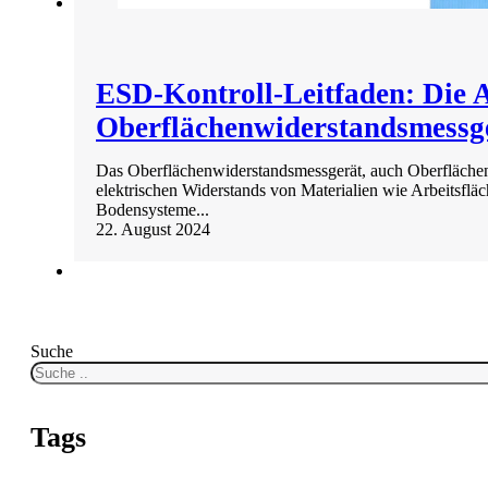
ESD-Kontroll-Leitfaden: Die A
Oberflächenwiderstandsmessg
Das Oberflächenwiderstandsmessgerät, auch Oberflächen
elektrischen Widerstands von Materialien wie Arbeitsfl
Bodensysteme...
22. August 2024
Suche
Tags