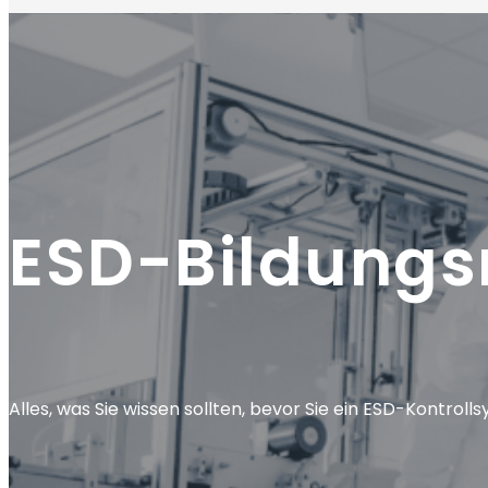
ESD-Bildungs
Alles, was Sie wissen sollten, bevor Sie ein ESD-Kontroll