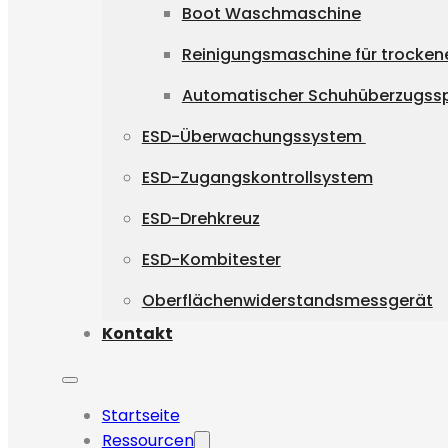
Boot Waschmaschine
Reinigungsmaschine für trocken
Automatischer Schuhüberzugss
ESD-Überwachungssystem
ESD-Zugangskontrollsystem
ESD-Drehkreuz
ESD-Kombitester
Oberflächenwiderstandsmessgerät
Kontakt
Startseite
Ressourcen