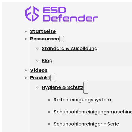
Startseite
Ressourcen
Standard & Ausbildung
Blog
Videos
Produkt
Hygiene & Schutz
Reifenreinigungssystem
Schuhsohlenreinigungsmaschine 
Schuhsohlenreiniger - Serie