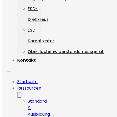
ESD-
Drehkreuz
ESD-
Kombitester
Oberflächenwiderstandsmessgerät
Kontakt
Startseite
Ressourcen
Standard
&
Ausbildung