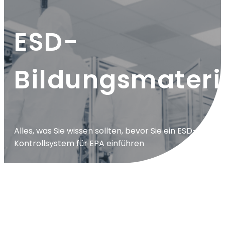
ESD-
Bildungsmateri
Alles, was Sie wissen sollten, bevor Sie ein ESD-
Kontrollsystem für EPA einführen