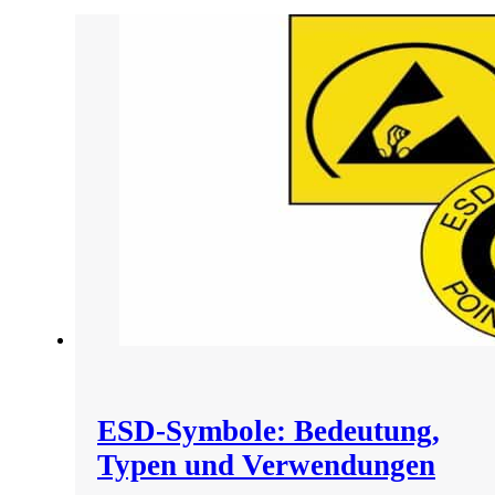
ESD-Symbole: Bedeutung,
Typen und Verwendungen