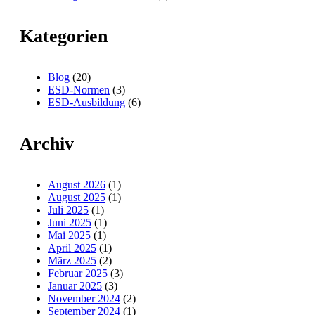
Kategorien
Blog
(20)
ESD-Normen
(3)
ESD-Ausbildung
(6)
Archiv
August 2026
(1)
August 2025
(1)
Juli 2025
(1)
Juni 2025
(1)
Mai 2025
(1)
April 2025
(1)
März 2025
(2)
Februar 2025
(3)
Januar 2025
(3)
November 2024
(2)
September 2024
(1)