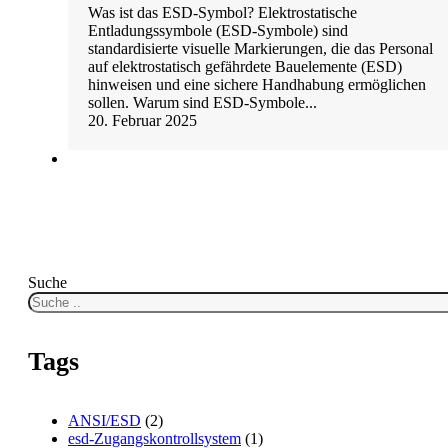
Was ist das ESD-Symbol? Elektrostatische
Entladungssymbole (ESD-Symbole) sind
standardisierte visuelle Markierungen, die das Personal
auf elektrostatisch gefährdete Bauelemente (ESD)
hinweisen und eine sichere Handhabung ermöglichen
sollen. Warum sind ESD-Symbole...
20. Februar 2025
Suche
Tags
ANSI/ESD
(2)
esd-Zugangskontrollsystem
(1)