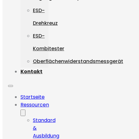
ESD-
Drehkreuz
ESD-
Kombitester
Oberflächenwiderstandsmessgerät
Kontakt
Startseite
Ressourcen
Standard
&
Ausbildung