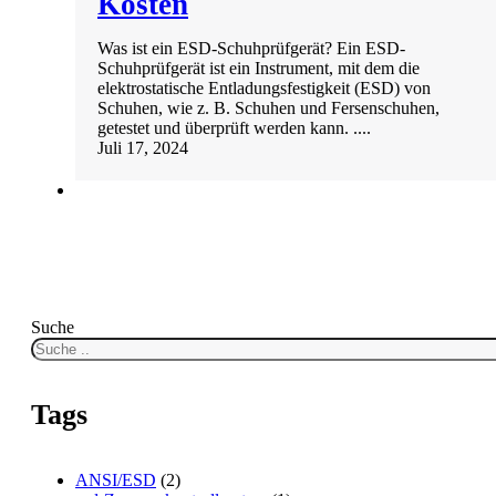
Kosten
Was ist ein ESD-Schuhprüfgerät? Ein ESD-
Schuhprüfgerät ist ein Instrument, mit dem die
elektrostatische Entladungsfestigkeit (ESD) von
Schuhen, wie z. B. Schuhen und Fersenschuhen,
getestet und überprüft werden kann. ....
Juli 17, 2024
Suche
Tags
ANSI/ESD
(2)