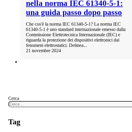
nella norma IEC 61340-5-1:
una guida passo dopo passo
Che cos'è la norma IEC 61340-5-1? La norma IEC
61340-5-1 è uno standard internazionale emesso dalla
Commissione Elettrotecnica Internazionale (IEC) e
riguarda la protezione dei dispositivi elettronici dai
fenomeni elettrostatici. Delinea...
21 novembre 2024
Cerca
Tag