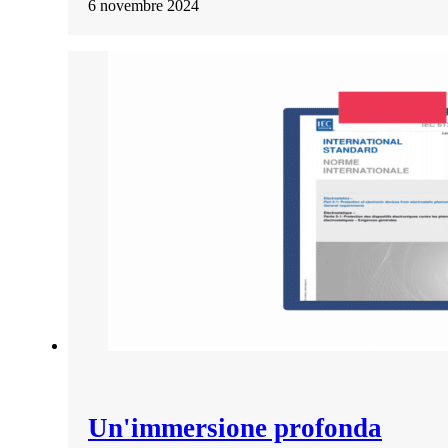
6 novembre 2024
Un'immersione profonda