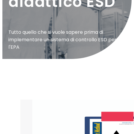
didattico ESD
Tutto quello che si vuole sapere prima di
implementare un sistema di controllo ESD per
l'EPA