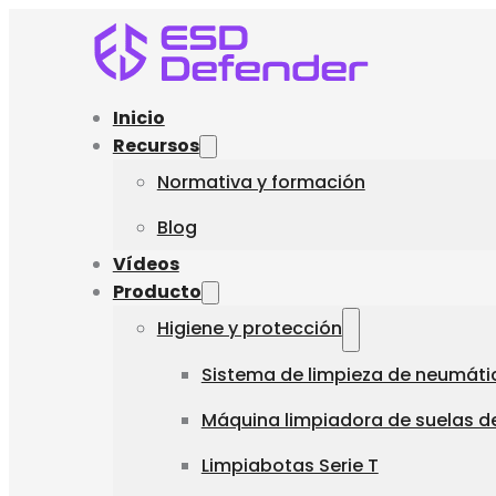
Inicio
Recursos
Normativa y formación
Blog
Vídeos
Producto
Higiene y protección
Sistema de limpieza de neumáti
Máquina limpiadora de suelas de
Limpiabotas Serie T