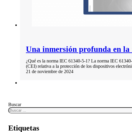
Una inmersión profunda en la
¿Qué es la norma IEC 61340-5-1? La norma IEC 61340-5-1
(CEI) relativa a la protección de los dispositivos electrón
21 de noviembre de 2024
Buscar
Etiquetas