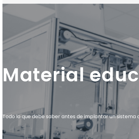
Material educ
Todo lo que debe saber antes de implantar un sistema d