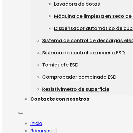
Lavadora de botas
Máquina de limpieza en seco de
Dispensador automático de cu
Sistema de control de descargas ele
Sistema de control de acceso ESD
Torniquete ESD
Comprobador combinado ESD
Resistivímetro de superficie
Contacte con nosotros
Inicio
Recursos