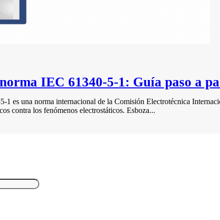
 norma IEC 61340-5-1: Guía paso a pa
 es una norma internacional de la Comisión Electrotécnica Internaci
icos contra los fenómenos electrostáticos. Esboza...