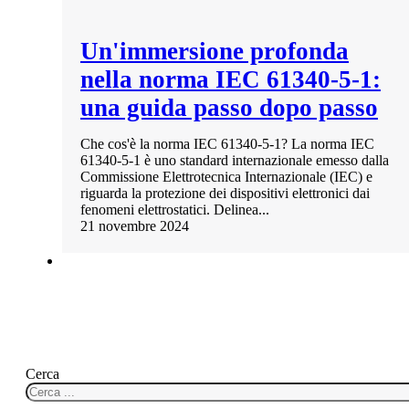
Un'immersione profonda
nella norma IEC 61340-5-1:
una guida passo dopo passo
Che cos'è la norma IEC 61340-5-1? La norma IEC
61340-5-1 è uno standard internazionale emesso dalla
Commissione Elettrotecnica Internazionale (IEC) e
riguarda la protezione dei dispositivi elettronici dai
fenomeni elettrostatici. Delinea...
21 novembre 2024
Cerca