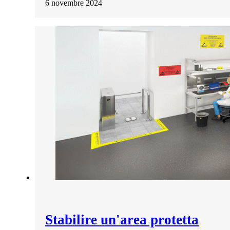
6 novembre 2024
Stabilire un'area protetta