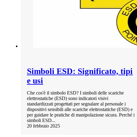
Simboli ESD: Significato, tipi
e usi
Che cos'è il simbolo ESD? I simboli delle scariche
elettrostatiche (ESD) sono indicatori visivi
standardizzati progettati per segnalare al personale i
dispositivi sensibili alle scariche elettrostatiche (ESD) e
per guidare le pratiche di manipolazione sicura. Perché i
simboli ESD...
20 febbraio 2025