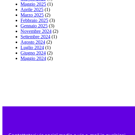
Maggio 2025
(1)
Aprile 2025
(1)
Marzo 2025
(2)
Febbraio 2025
(3)
Gennaio 2025
(3)
Novembre 2024
(2)
Settembre 2024
(1)
Agosto 2024
(2)
Luglio 2024
(1)
Giugno 2024
(2)
Maggio 2024
(2)