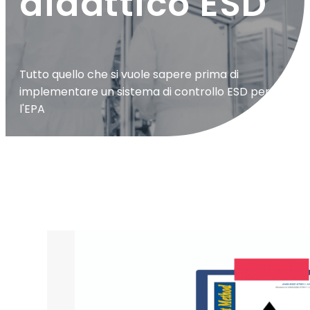
didattico ESD
Tutto quello che si vuole sapere prima di
implementare un sistema di controllo ESD per
l'EPA