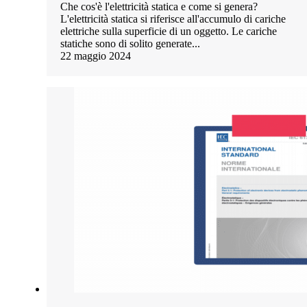
Che cos'è l'elettricità statica e come si genera?
L'elettricità statica si riferisce all'accumulo di cariche
elettriche sulla superficie di un oggetto. Le cariche
statiche sono di solito generate...
22 maggio 2024