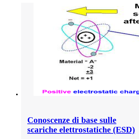
Conoscenze di base sulle
scariche elettrostatiche (ESD)