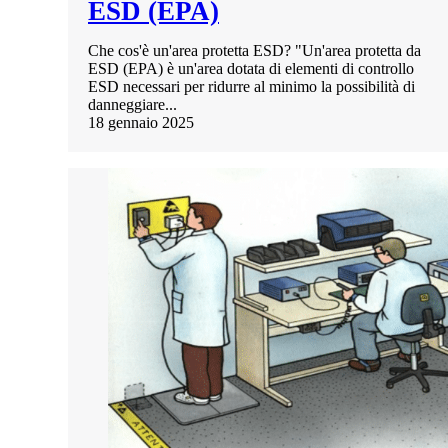
ESD (EPA)
Che cos'è un'area protetta ESD? "Un'area protetta da
ESD (EPA) è un'area dotata di elementi di controllo
ESD necessari per ridurre al minimo la possibilità di
danneggiare...
18 gennaio 2025