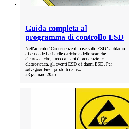
Guida completa al
programma di controllo ESD
Nell'articolo "Conoscenze di base sulle ESD" abbiamo
discusso le basi delle cariche e delle scariche
elettrostatiche, i meccanismi di generazione
elettrostatica, gli eventi ESD e i danni ESD. Per
salvaguardare i prodotti dalle...
23 gennaio 2025