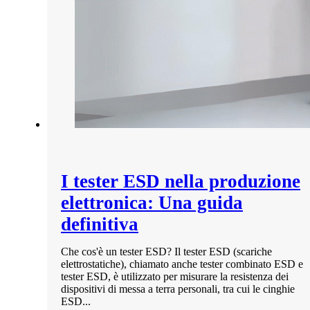
I tester ESD nella produzione
elettronica: Una guida
definitiva
Che cos'è un tester ESD? Il tester ESD (scariche
elettrostatiche), chiamato anche tester combinato ESD e
tester ESD, è utilizzato per misurare la resistenza dei
dispositivi di messa a terra personali, tra cui le cinghie
ESD...