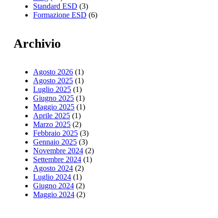
Standard ESD
(3)
Formazione ESD
(6)
Archivio
Agosto 2026
(1)
Agosto 2025
(1)
Luglio 2025
(1)
Giugno 2025
(1)
Maggio 2025
(1)
Aprile 2025
(1)
Marzo 2025
(2)
Febbraio 2025
(3)
Gennaio 2025
(3)
Novembre 2024
(2)
Settembre 2024
(1)
Agosto 2024
(2)
Luglio 2024
(1)
Giugno 2024
(2)
Maggio 2024
(2)