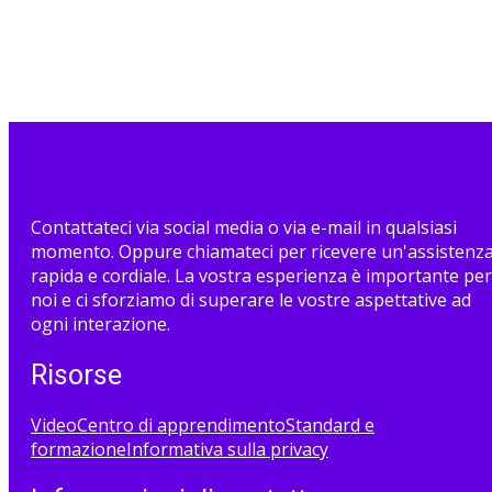
Contattateci via social media o via e-mail in qualsiasi
momento. Oppure chiamateci per ricevere un'assistenz
rapida e cordiale. La vostra esperienza è importante per
noi e ci sforziamo di superare le vostre aspettative ad
ogni interazione.
Risorse
Video
Centro di apprendimento
Standard e
formazione
Informativa sulla privacy