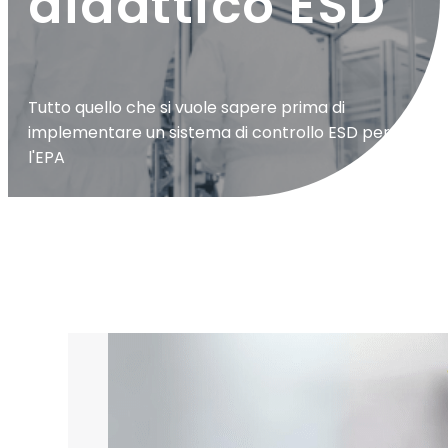
didattico ESD
Tutto quello che si vuole sapere prima di
implementare un sistema di controllo ESD per
l'EPA