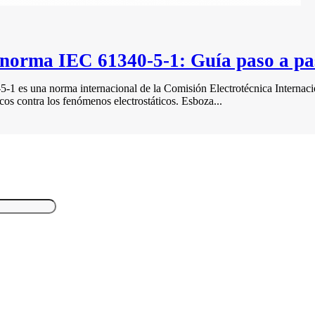
 norma IEC 61340-5-1: Guía paso a pa
 es una norma internacional de la Comisión Electrotécnica Internaci
icos contra los fenómenos electrostáticos. Esboza...