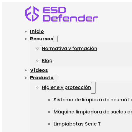
Inicio
Recursos
Normativa y formación
Blog
Vídeos
Producto
Higiene y protección
Sistema de limpieza de neumáti
Máquina limpiadora de suelas de
Limpiabotas Serie T