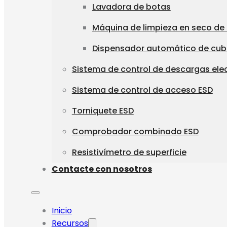
Lavadora de botas
Máquina de limpieza en seco de
Dispensador automático de cu
Sistema de control de descargas ele
Sistema de control de acceso ESD
Torniquete ESD
Comprobador combinado ESD
Resistivímetro de superficie
Contacte con nosotros
Inicio
Recursos