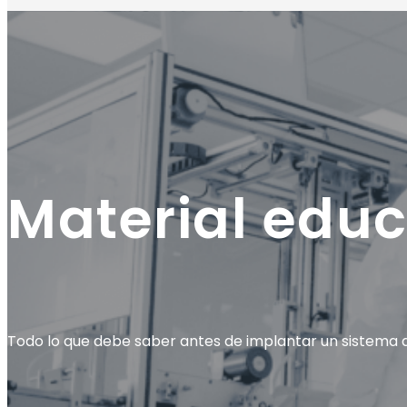
Material educ
Todo lo que debe saber antes de implantar un sistema d