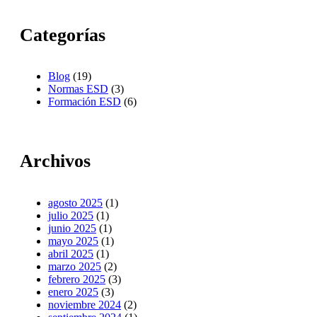
Categorías
Blog
(19)
Normas ESD
(3)
Formación ESD
(6)
Archivos
agosto 2025
(1)
julio 2025
(1)
junio 2025
(1)
mayo 2025
(1)
abril 2025
(1)
marzo 2025
(2)
febrero 2025
(3)
enero 2025
(3)
noviembre 2024
(2)