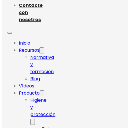
Contacte
con
nosotros
Inicio
Recursos
Normativa
y
formación
Blog
Vídeos
Producto
Higiene
y
protección