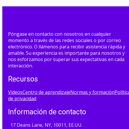
Póngase en contacto con nosotros en cualquier
momento a través de las redes sociales o por correo
electrónico. O llámenos para recibir asistencia rápida y
amable. Su experiencia es importante para nosotros y
nos esforzamos por superar sus expectativas en cada
interacción.
Recursos
Vídeos
Centro de aprendizaje
Normas y formación
Polític
de privacidad
Información de contacto
17 Deans Lane, NY, 10011, EE.UU.