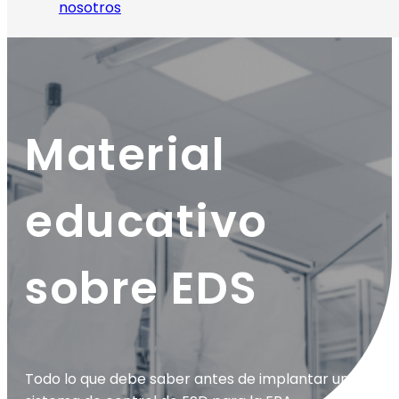
nosotros
Material
educativo
sobre EDS
Todo lo que debe saber antes de implantar un