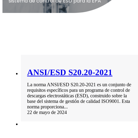
sistema de control de ESD para la EPA
ANSI/ESD S20.20-2021
La norma ANSI/ESD S20.20-2021 es un conjunto de
requisitos específicos para un programa de control de
descargas electrostáticas (ESD), construido sobre la
base del sistema de gestión de calidad ISO9001. Esta
norma proporciona...
22 de mayo de 2024