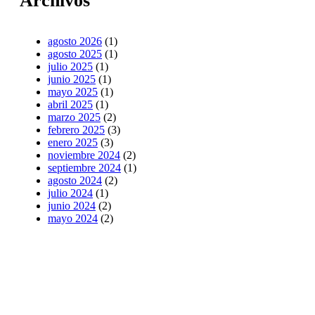
Archivos
agosto 2026
(1)
agosto 2025
(1)
julio 2025
(1)
junio 2025
(1)
mayo 2025
(1)
abril 2025
(1)
marzo 2025
(2)
febrero 2025
(3)
enero 2025
(3)
noviembre 2024
(2)
septiembre 2024
(1)
agosto 2024
(2)
julio 2024
(1)
junio 2024
(2)
mayo 2024
(2)