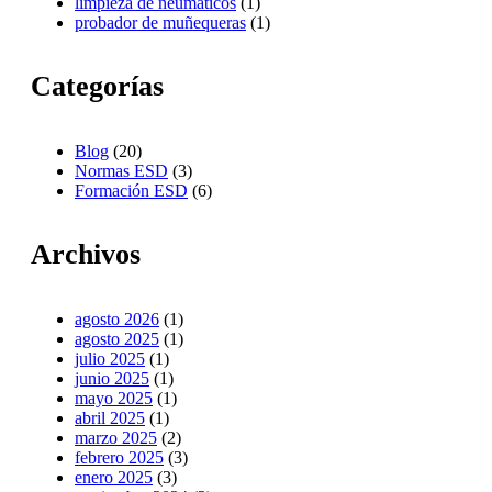
limpieza de neumáticos
(1)
probador de muñequeras
(1)
Categorías
Blog
(20)
Normas ESD
(3)
Formación ESD
(6)
Archivos
agosto 2026
(1)
agosto 2025
(1)
julio 2025
(1)
junio 2025
(1)
mayo 2025
(1)
abril 2025
(1)
marzo 2025
(2)
febrero 2025
(3)
enero 2025
(3)