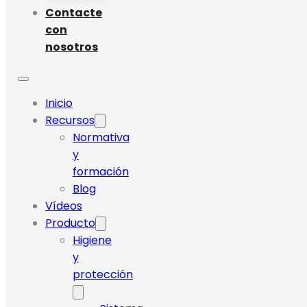
Contacte
con
nosotros
Inicio
Recursos
Normativa
y
formación
Blog
Vídeos
Producto
Higiene
y
protección