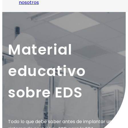
nosotros
Material
educativo
sobre EDS
Todo lo que debe saber antes de implantar un